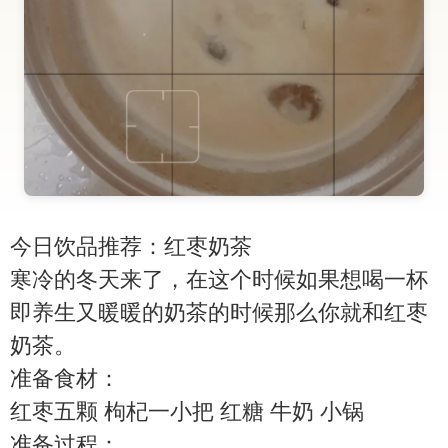
今日饮品推荐：红枣奶茶
寒冷的冬天来了，在这个时候如果想喝一杯
即养生又暖暖的奶茶的时候那么你就和红枣
奶茶。
准备食材：
红枣五颗 枸杞一小把 红糖 牛奶 小锅
准备过程：