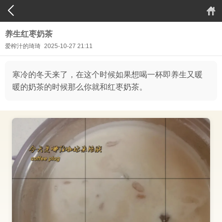
养生红枣奶茶
爱榨汁的琦琦
2025-10-27 21:11
寒冷的冬天来了，在这个时候如果想喝一杯即养生又暖
暖的奶茶的时候那么你就和红枣奶茶。