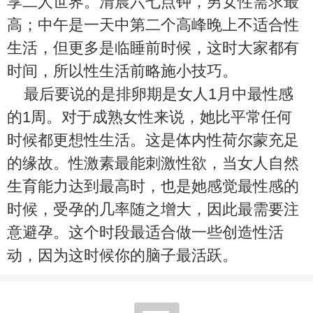
享二人世界。清晨六七点钟，男女性需求最
高；中午是一天中第二个高峰晚上不适合性
生活，但更多是临睡前时候，这时大家都有
时间，所以性生活前略施小技巧。
最后要说的是排卵期是女人1月中最性感
的1周。对于成熟女性来说，她比平常任何
时候都更想性生活。这是体内性荷尔蒙充足
的缘故。性激素最能刺激性欲，当女人自然
生育能力达到最高时，也是她感觉最性感的
时候，受孕的几率随之增大，因此最需要注
意避孕。这个时段最适合做一些创造性活
动，因为这时候你的脑子最活跃。