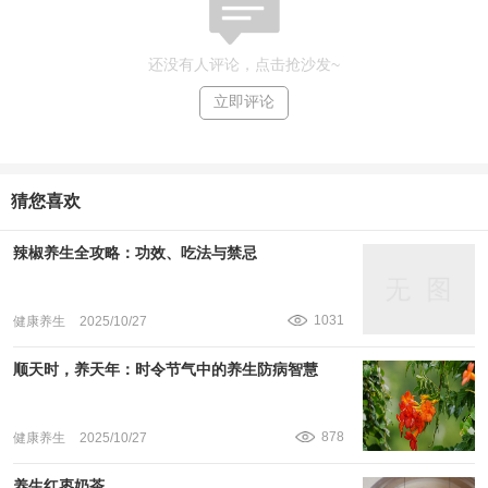
还没有人评论，点击抢沙发~
立即评论
猜您喜欢
辣椒养生全攻略：功效、吃法与禁忌
1031
健康养生
2025/10/27
顺天时，养天年：时令节气中的养生防病智慧
878
健康养生
2025/10/27
养生红枣奶茶