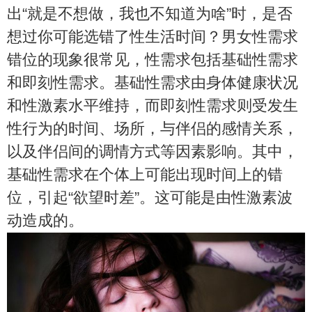
出“就是不想做，我也不知道为啥”时，是否
想过你可能选错了性生活时间？男女性需求
错位的现象很常见，性需求包括基础性需求
和即刻性需求。基础性需求由身体健康状况
和性激素水平维持，而即刻性需求则受发生
性行为的时间、场所，与伴侣的感情关系，
以及伴侣间的调情方式等因素影响。其中，
基础性需求在个体上可能出现时间上的错
位，引起“欲望时差”。这可能是由性激素波
动造成的。