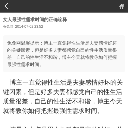
女人最强性需求时间的正确诠释
兔兔网
2014-07-02 23:52
兔兔网温馨提示：博主一直觉得性生活是夫妻感情好坏
的关键因素，但是好多夫妻都感觉自己的性生活质量很
差，自己的性生活不和谐，博主今天就将教你如何把握
最强性需求时间。
博主一直觉得性生活是夫妻感情好坏的关
键因素，但是好多夫妻都感觉自己的性生活
质量很差，自己的性生活不和谐，博主今天
就将教你如何把握最强性需求时间。