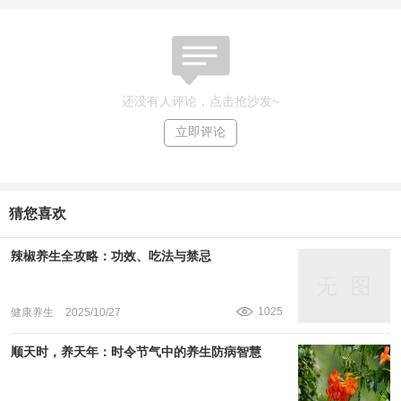
还没有人评论，点击抢沙发~
立即评论
猜您喜欢
辣椒养生全攻略：功效、吃法与禁忌
1025
健康养生
2025/10/27
顺天时，养天年：时令节气中的养生防病智慧