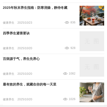
2025年秋末养生指南：防寒润燥，静待冬藏
836
健康养生
2025/10/23
四季养生避害要诀
928
健康养生
2025/10/20
百病源于气，养生先养心
1082
健康养生
2025/10/20
最有效的养生，就藏在你的每一天里
1026
健康养生
2025/10/20