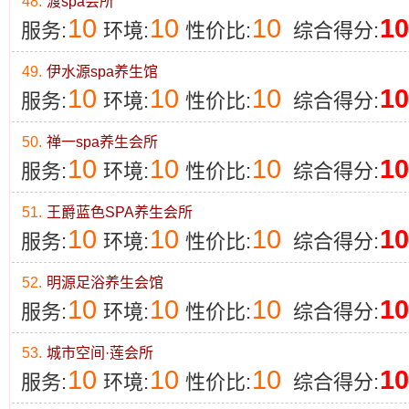
48.
渡spa会所
10
10
10
10
服务:
环境:
性价比:
综合得分:
49.
伊水源spa养生馆
10
10
10
10
服务:
环境:
性价比:
综合得分:
50.
禅一spa养生会所
10
10
10
10
服务:
环境:
性价比:
综合得分:
51.
王爵蓝色SPA养生会所
10
10
10
10
服务:
环境:
性价比:
综合得分:
52.
明源足浴养生会馆
10
10
10
10
服务:
环境:
性价比:
综合得分:
53.
城市空间·莲会所
10
10
10
10
服务:
环境:
性价比:
综合得分: