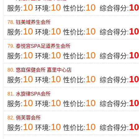
10
10
10
10
服务:
环境:
性价比:
综合得分:
78.
钰美域养生会所
10
10
10
10
服务:
环境:
性价比:
综合得分:
79.
泰悦宫SPA足道养生会所
10
10
10
10
服务:
环境:
性价比:
综合得分:
80.
悠庭保健会所 嘉里中心店
10
10
10
10
服务:
环境:
性价比:
综合得分:
81.
水旋律SPA会所
10
10
10
10
服务:
环境:
性价比:
综合得分:
82.
俏芙蓉会所
10
10
10
10
服务:
环境:
性价比:
综合得分: