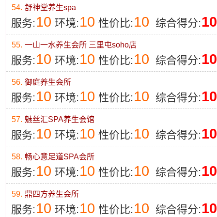
54.
舒神堂养生spa
10
10
10
10
服务:
环境:
性价比:
综合得分:
55.
一山一水养生会所 三里屯soho店
10
10
10
10
服务:
环境:
性价比:
综合得分:
56.
御庭养生会所
10
10
10
10
服务:
环境:
性价比:
综合得分:
57.
魅丝汇SPA养生会馆
10
10
10
10
服务:
环境:
性价比:
综合得分:
58.
畅心意足道SPA会所
10
10
10
10
服务:
环境:
性价比:
综合得分:
59.
鼎四方养生会所
10
10
10
10
服务:
环境:
性价比:
综合得分: