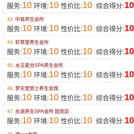
10
10
10
10
服务:
环境:
性价比:
综合得分:
43.
中易养生会所
10
10
10
10
服务:
环境:
性价比:
综合得分:
44.
轩草堂养生会所
10
10
10
10
服务:
环境:
性价比:
综合得分:
45.
水玉星合SPA养生会所
10
10
10
10
服务:
环境:
性价比:
综合得分:
46.
梦天堂男士养生会馆
10
10
10
10
服务:
环境:
性价比:
综合得分:
47.
丝语养生SPA会所 国贸店
10
10
10
10
服务:
环境:
性价比:
综合得分: