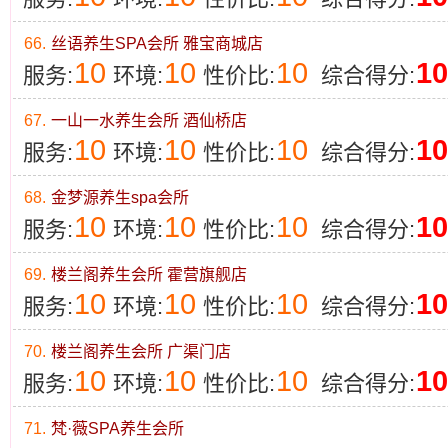
66.
丝语养生SPA会所 雅宝商城店
10
10
10
10
服务:
环境:
性价比:
综合得分:
67.
一山一水养生会所 酒仙桥店
10
10
10
10
服务:
环境:
性价比:
综合得分:
68.
金梦源养生spa会所
10
10
10
10
服务:
环境:
性价比:
综合得分:
69.
楼兰阁养生会所 霍营旗舰店
10
10
10
10
服务:
环境:
性价比:
综合得分:
70.
楼兰阁养生会所 广渠门店
10
10
10
10
服务:
环境:
性价比:
综合得分:
71.
梵·薇SPA养生会所