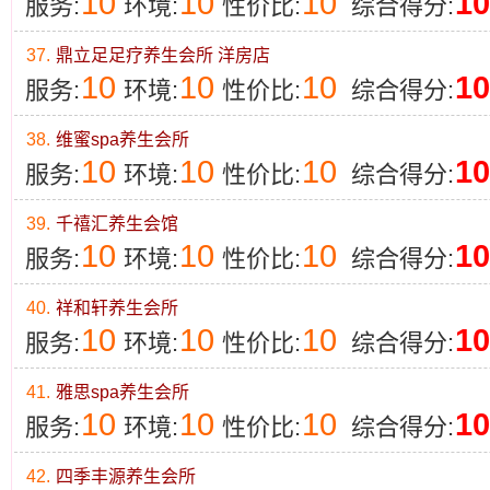
10
10
10
10
服务:
环境:
性价比:
综合得分:
37.
鼎立足足疗养生会所 洋房店
10
10
10
10
服务:
环境:
性价比:
综合得分:
38.
维蜜spa养生会所
10
10
10
10
服务:
环境:
性价比:
综合得分:
39.
千禧汇养生会馆
10
10
10
10
服务:
环境:
性价比:
综合得分:
40.
祥和轩养生会所
10
10
10
10
服务:
环境:
性价比:
综合得分:
41.
雅思spa养生会所
10
10
10
10
服务:
环境:
性价比:
综合得分:
42.
四季丰源养生会所