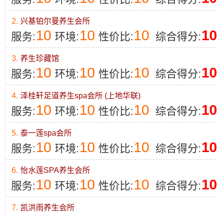
2.
兴基铂尔曼养生会所
10
10
10
10
服务:
环境:
性价比:
综合得分:
3.
养生珍藏馆
10
10
10
10
服务:
环境:
性价比:
综合得分:
4.
泽桂轩足道养生spa会所 (上地华联)
10
10
10
10
服务:
环境:
性价比:
综合得分:
5.
泰一莲spa会所
10
10
10
10
服务:
环境:
性价比:
综合得分:
6.
怡水莲SPA养生会所
10
10
10
10
服务:
环境:
性价比:
综合得分:
7.
凯洪雨养生会所