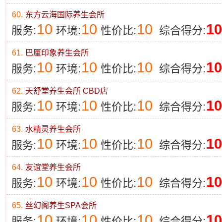
60.
东方云海国际养生会所
10
10
10
10
服务:
环境:
性价比:
综合得分:
61.
巴厘印象养生会所
10
10
10
10
服务:
环境:
性价比:
综合得分:
62.
天舒堂养生会所 CBD店
10
10
10
10
服务:
环境:
性价比:
综合得分:
63.
水精灵养生会所
10
10
10
10
服务:
环境:
性价比:
综合得分:
64.
友谊堂养生会所
10
10
10
10
服务:
环境:
性价比:
综合得分:
65.
丝幻阁养生SPA会所
10
10
10
10
服务:
环境:
性价比:
综合得分: