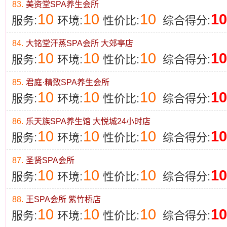
83.
美资堂SPA养生会所
10
10
10
10
服务:
环境:
性价比:
综合得分:
84.
大铭堂汗蒸SPA会所 大郊亭店
10
10
10
10
服务:
环境:
性价比:
综合得分:
85.
君庭·精致SPA养生会所
10
10
10
10
服务:
环境:
性价比:
综合得分:
86.
乐天族SPA养生馆 大悦城24小时店
10
10
10
10
服务:
环境:
性价比:
综合得分:
87.
圣贤SPA会所
10
10
10
10
服务:
环境:
性价比:
综合得分:
88.
王SPA会所 紫竹桥店
10
10
10
10
服务:
环境:
性价比:
综合得分: