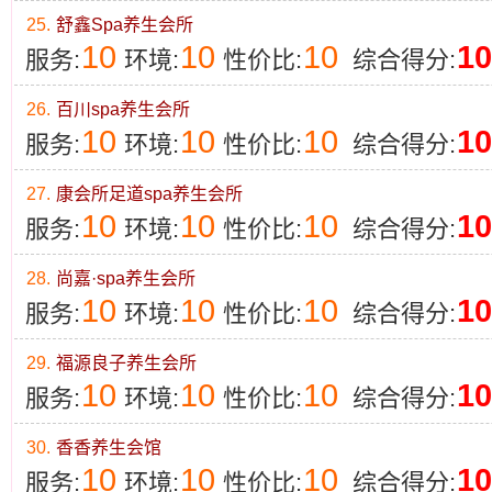
25.
舒鑫Spa养生会所
10
10
10
10
服务:
环境:
性价比:
综合得分:
26.
百川spa养生会所
10
10
10
10
服务:
环境:
性价比:
综合得分:
27.
康会所足道spa养生会所
10
10
10
10
服务:
环境:
性价比:
综合得分:
28.
尚嘉·spa养生会所
10
10
10
10
服务:
环境:
性价比:
综合得分:
29.
福源良子养生会所
10
10
10
10
服务:
环境:
性价比:
综合得分:
30.
香香养生会馆
10
10
10
10
服务:
环境:
性价比:
综合得分: