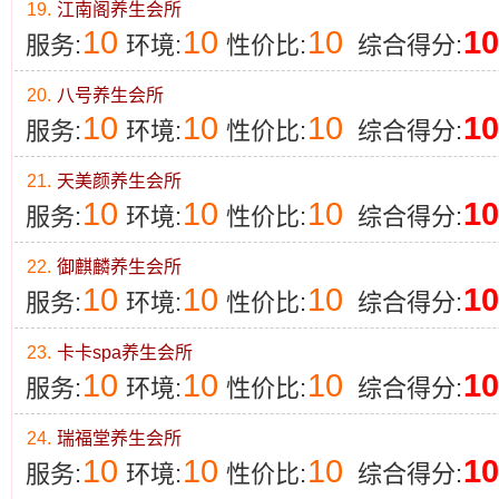
19.
江南阁养生会所
10
10
10
10
服务:
环境:
性价比:
综合得分:
20.
八号养生会所
10
10
10
10
服务:
环境:
性价比:
综合得分:
21.
天美颜养生会所
10
10
10
10
服务:
环境:
性价比:
综合得分:
22.
御麒麟养生会所
10
10
10
10
服务:
环境:
性价比:
综合得分:
23.
卡卡spa养生会所
10
10
10
10
服务:
环境:
性价比:
综合得分:
24.
瑞福堂养生会所
10
10
10
10
服务:
环境:
性价比:
综合得分: