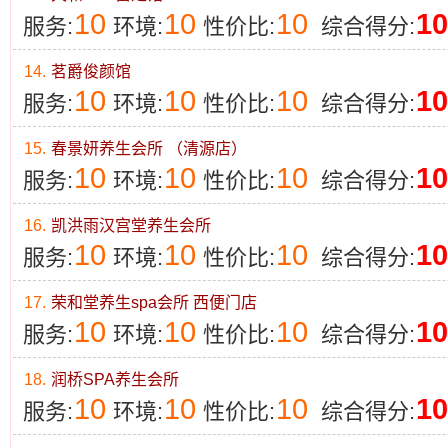
10
10
10
10
服务:
环境:
性价比:
综合得分:
14.
茗爵俊颜馆
10
10
10
10
服务:
环境:
性价比:
综合得分:
15.
春景妍养生会所 （清源店）
10
10
10
10
服务:
环境:
性价比:
综合得分:
16.
凯洪雨汉宫堂养生会所
10
10
10
10
服务:
环境:
性价比:
综合得分:
17.
荣和堂养生spa会所 西便门店
10
10
10
10
服务:
环境:
性价比:
综合得分:
18.
润桥SPA养生会所
10
10
10
10
服务:
环境:
性价比:
综合得分: