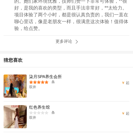
的。她们家环境优雅，技师们赞一下非常可体验，**很
好，是我的喜欢的类型，而且手法非常好，**太给力。
项目体验了两个小时，都是很认真负责的，我们一直在
聊心里话，像是老朋友一样，很满意这次体验！值得体
验，给点赞。
更多评论
猜您喜欢
柒月SPA养生会所
条
￥
起
双井
红色养生馆
条
￥
起
双井