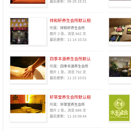
最后更新：06-26 16:31
祥和轩养生会所默认相
所属：
祥和轩养生会所
图片 3 张，浏览 942 次
最后更新：11-14 10:33
四季丰源养生会所默认
所属：
四季丰源养生会所
图片 1 张，浏览 792 次
最后更新：11-15 10:01
轩草堂养生会所默认相
所属：
轩草堂养生会所
图片 2 张，浏览 899 次
最后更新：11-16 09:44