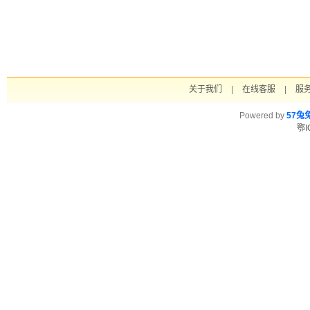
关于我们
|
在线客服
|
服
Powered by
57兔
鄂I