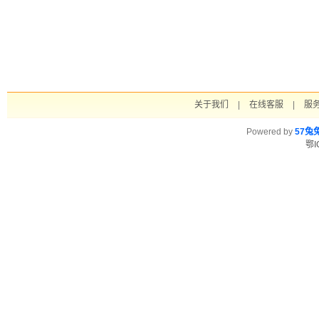
关于我们
|
在线客服
|
服
Powered by
57兔
鄂I