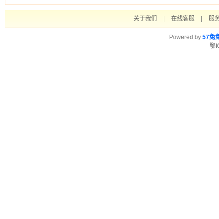
关于我们
|
在线客服
|
服
Powered by
57兔
鄂I