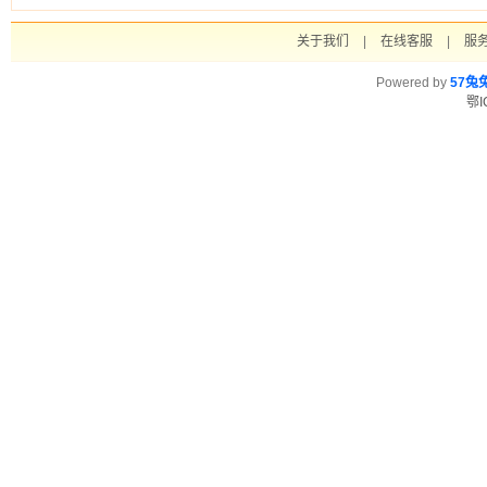
关于我们
|
在线客服
|
服
Powered by
57兔
鄂I