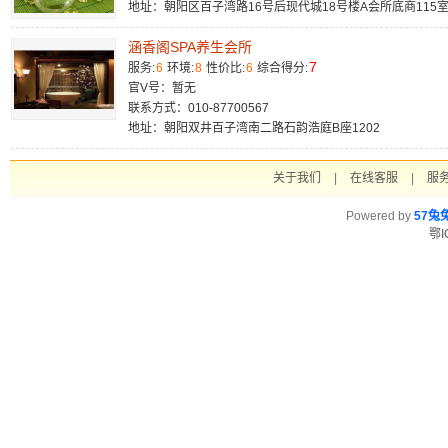
地址：朝阳区百子湾路16号后现代城18号楼A会所底商115
涵香阁SPA养生会所
7
服务:
6
环境:
8
性价比:
6
综合得分:
官V号：暂无
联系方式：010-87700567
地址：朝阳双井百子湾南二路石韵浩庭B座1202
关于我们
|
在线客服
|
服
Powered by
57兔
鄂I