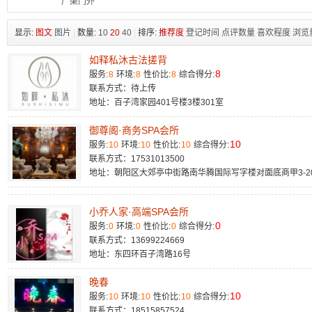
广渠门外
显示:
图文
图片
|
数量:
10
20
40
|
排序:
推荐度
登记时间
点评数量
喜欢程度
浏览
如释私沐古法搓背
8
服务:
8
环境:
8
性价比:
8
综合得分:
联系方式：待上传
地址：百子湾家园401号楼3楼301室
御尊阁·商务SPA会所
10
服务:
10
环境:
10
性价比:
10
综合得分:
联系方式：17531013500
地址：朝阳区大郊亭中街路南华腾国际写字楼对面底商甲3-2
小乔人家·高端SPA会所
0
服务:
0
环境:
0
性价比:
0
综合得分:
联系方式：13699224669
地址：东四环百子湾路16号
晚春
10
服务:
10
环境:
10
性价比:
10
综合得分:
联系方式：18515857524