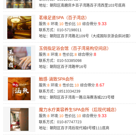
地址：朝阳区南磨房乡百子湾路百子湾西里103号底商
茗缘足道SPA（百子湾店）
9.33
服务:
8
环境:
10
性价比:
10
综合得分:
联系方式：010-57198011
地址：朝阳区百子湾路北109号（大成国际京浙会斜对面）​
玉俏指足浴会馆（百子湾易构空间店）
8
服务:
8
环境:
8
性价比:
8
综合得分:
联系方式：010-53385098
地址：朝阳区百子湾路甲16号
触感·涵致SPA会所
8.67
服务:
8
环境:
8
性价比:
10
综合得分:
联系方式：18513334239
地址：朝阳区百子湾南一路沿海赛洛城223号楼 ​
魔力水疗美容养生SPA会所（后现代城店）
9.33
服务:
8
环境:
10
性价比:
10
综合得分:
联系方式：010-87747723
地址：朝阳区百子湾后现代城8号楼111底商​