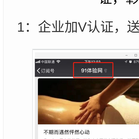
1：企业加V认证，