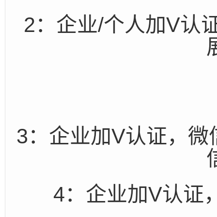
2：企业/个人加V
3：企业加V认证，
4：企业加V认证