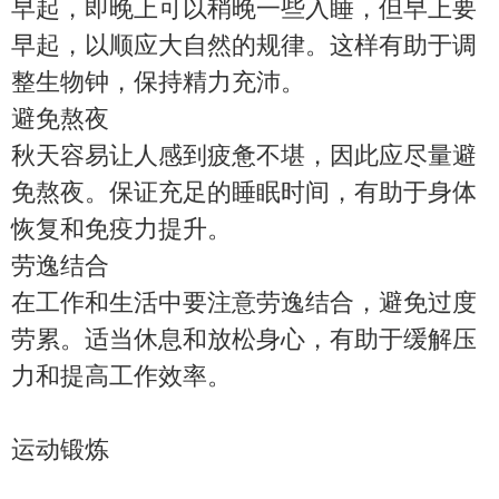
早起，即晚上可以稍晚一些入睡，但早上要
早起，以顺应大自然的规律。这样有助于调
整生物钟，保持精力充沛。
避免熬夜
秋天容易让人感到疲惫不堪，因此应尽量避
免熬夜。保证充足的睡眠时间，有助于身体
恢复和免疫力提升。
劳逸结合
在工作和生活中要注意劳逸结合，避免过度
劳累。适当休息和放松身心，有助于缓解压
力和提高工作效率。
运动锻炼