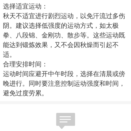
选择适宜运动：
秋天不适宜进行剧烈运动，以免汗流过多伤
阴。建议选择低强度的运动方式，如太极
拳、八段锦、金刚功、散步等。这些运动既
能达到锻炼效果，又不会因秋燥而引起不
适。
合理安排时间：
运动时间应避开中午时段，选择在清晨或傍
晚进行。同时要注意控制运动强度和时间，
避免过度劳累。